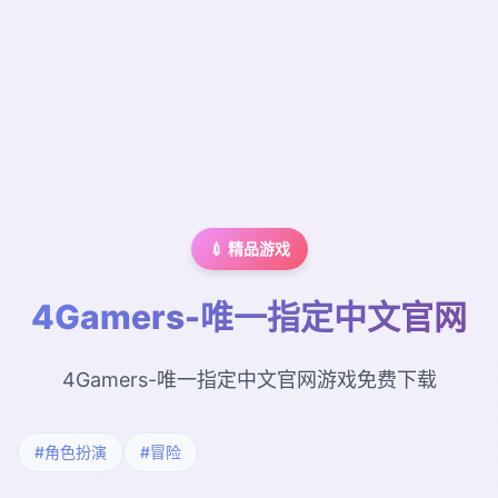
💉 精品游戏
4Gamers-唯一指定中文官网
4Gamers-唯一指定中文官网游戏免费下载
#角色扮演
#冒险