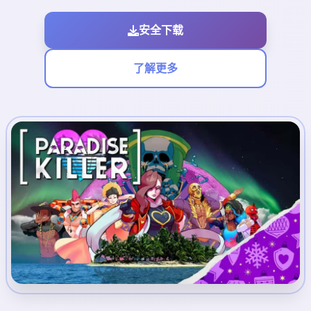
安全下载
了解更多