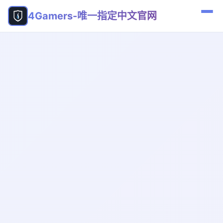
4Gamers-唯一指定中文官网