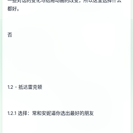
一些对话的变化与结局动画的改变，所以这里选择什么
都好。
否
1.2 - 抵达雷克顿
1.2.1 选择：常和安妮逼你选出最好的朋友