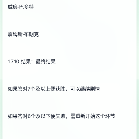
威廉·巴多特
詹姆斯·布朗克
1.7.10 结果：最终结果
如果答对7个及以上便获胜，可以继续剧情
如果答对6个及以下便失败，需重新开始这个环节