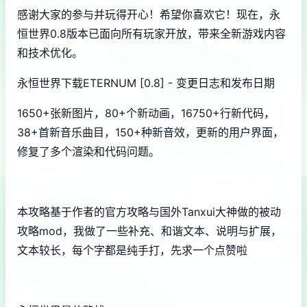
感谢大家的参与并玩得开心！希望你喜欢它！现在，永
恒世界0.8版本已面向所有玩家开放，带来全新游戏内容
和技术优化。
永恒世界下载ETERNUM [0.8] - 变更日志和发布日期
1650+张新图片，80+个新动画，16750+行新代码，
38+首新音乐曲目，150+种新音效，更新的用户界面，
修复了多个渲染和代码问题。
本攻略基于作者的官方攻略与国外Tanxui大神做的被动
攻略mod，我做了一些补充、和谐文本、说明与扩展，
文本较长，每个字都是纯手打，先求一个点赞啦