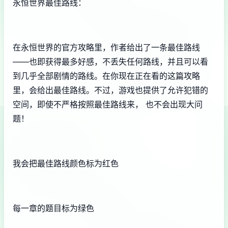
永恒世界最佳路线：
在永恒世界的官方攻略里，作者给出了一条最佳路线
——也即获得最多好感，不丢失任何路线，并且可以看
到几乎全部剧情的路线。在你现在正在看的这篇攻略
里，会给出最佳路线。不过，游戏也提供了允许犯错的
空间，即使不严格按照最佳路线来， 也不会出现大问
题！
我会把最佳路线颜色标为红色
每一章的题目标为绿色