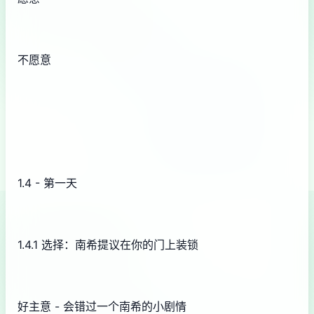
不愿意
1.4 - 第一天
1.4.1 选择：南希提议在你的门上装锁
好主意 - 会错过一个南希的小剧情