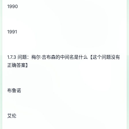
1990
1991
1.7.3 问题：梅尔·吉布森的中间名是什么【这个问题没有
正确答案】
布鲁诺
艾伦