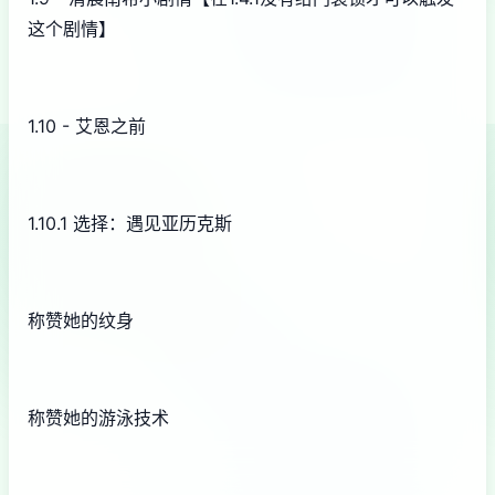
这个剧情】
1.10 - 艾恩之前
1.10.1 选择：遇见亚历克斯
称赞她的纹身
称赞她的游泳技术