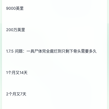
9000英里
200万英里
1.7.5 问题：一具尸体完全腐烂到只剩下骨头需要多久
1个月又14天
2个月又7天