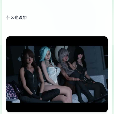
什么也没想