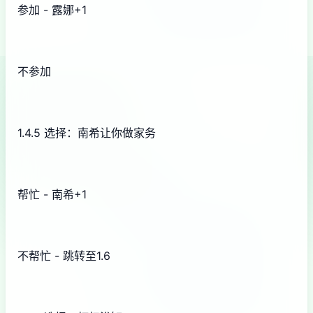
参加 - 露娜+1
不参加
1.4.5 选择：南希让你做家务
帮忙 - 南希+1
不帮忙 - 跳转至1.6