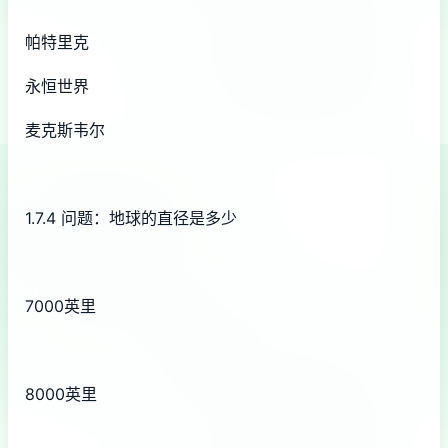
帕特里克
永恒世界
麦克斯韦尔
1.7.4 问题：地球的直径是多少
7000英里
8000英里