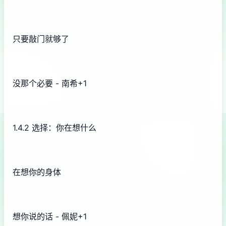
只要敲门就够了
没那个必要 - 南希+1
1.4.2 选择：你在想什么
在想你的身体
想你说的话 - 佩妮+1