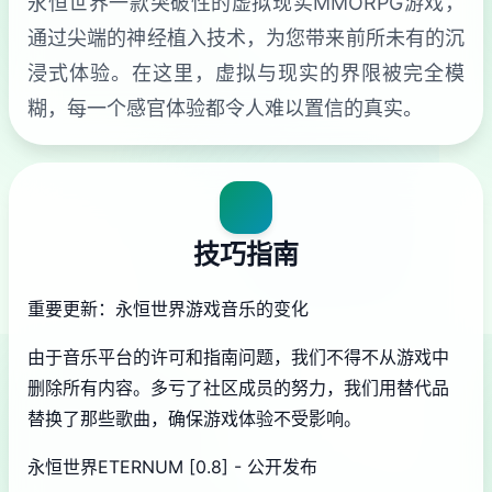
永恒世界一款突破性的虚拟现实MMORPG游戏，
通过尖端的神经植入技术，为您带来前所未有的沉
浸式体验。在这里，虚拟与现实的界限被完全模
糊，每一个感官体验都令人难以置信的真实。
技巧指南
重要更新：永恒世界游戏音乐的变化
由于音乐平台的许可和指南问题，我们不得不从游戏中
删除所有内容。多亏了社区成员的努力，我们用替代品
替换了那些歌曲，确保游戏体验不受影响。
永恒世界ETERNUM [0.8] - 公开发布