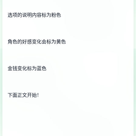
选项的说明内容标为粉色
角色的好感变化会标为黄色
金钱变化标为蓝色
下面正文开始！