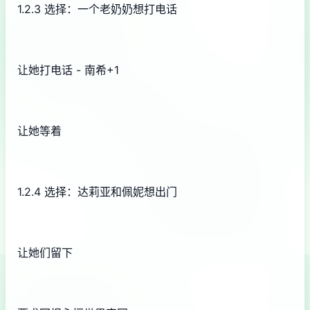
1.2.3 选择：一个老奶奶想打电话
让她打电话 - 南希+1
让她等着
1.2.4 选择：达莉亚和佩妮想出门
让她们留下