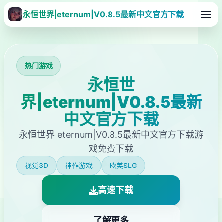
永恒世界|eternum|V0.8.5最新中文官方下载
热门游戏
永恒世
界|eternum|V0.8.5最新
中文官方下载
永恒世界|eternum|V0.8.5最新中文官方下载游
戏免费下载
视觉3D
神作游戏
欧美SLG
高速下载
了解更多