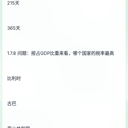
215天
365天
1.7.8 问题：按占GDP比重来看，哪个国家的税率最高
比利时
古巴