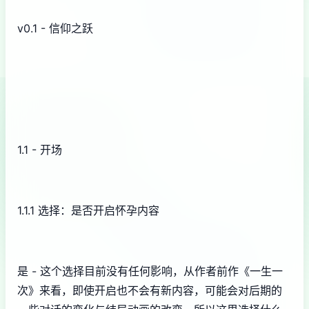
v0.1 - 信仰之跃
1.1 - 开场
1.1.1 选择：是否开启怀孕内容
是 - 这个选择目前没有任何影响，从作者前作《一生一
次》来看，即使开启也不会有新内容，可能会对后期的