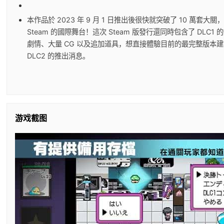
本作品於 2023 年 9 月 1 日推出後很快就突破了 10 萬套
Steam 的國際舞台！這次 Steam 版發行還同時包含了 DLC
劇情、大量 CG 以及追加道具，想直接體驗目前的最完整版本
DLC2 的推出消息。
游戏截图