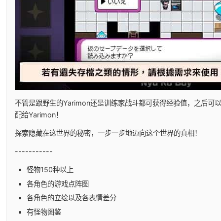
不管是跟野生的Yarimon还是训练家战斗都可获得经验值，之后可
配给Yarimon！
探索隐藏在这世界的秘密，一步一步地迈向这个世界的真相！
-----------
怪物150种以上
各角色的游戏点阵图
各角色的立绘以及各表情差分
有怪物图鉴