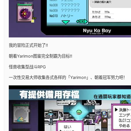
我的冒险正式开始了!!
朝着Yarimon图鉴完全制霸为目标!!
怪兽收集型战斗RPG
一次性交易大师收集各式各样的「Yarimon」、朝着冠军努力吧！