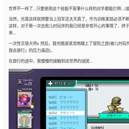
世界不一样了...只要使用这个技能不管事什么样的对手都能打倒...
当然，光靠这样就想要当上冠军还太天真了，作为训练家就必须不
这样，对于第一次击败儿时玩伴的我已经是非常开心的事情了，终
来...
一次性交易大师s 然后，我也随波逐流地踏上了冒险之旅(被儿时玩
我去旅行」的压力逼迫)。
在旅行的途中，我慢慢的接触到这世界的谜团...