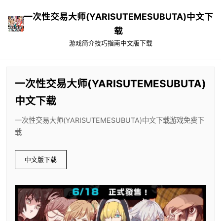
一次性交易大师(YARISUTEMESUBUTA)中文下
载
游戏简介
技巧指南
中文版下载
一次性交易大师(YARISUTEMESUBUTA)
中文下载
一次性交易大师(YARISUTEMESUBUTA)中文下载游戏免费下
载
中文版下载