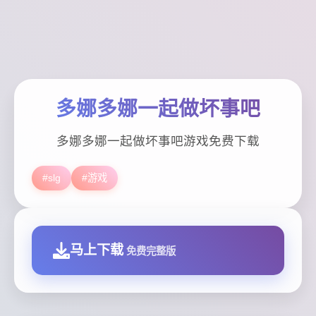
多娜多娜一起做坏事吧
多娜多娜一起做坏事吧游戏免费下载
#slg
#游戏
马上下载
免费完整版