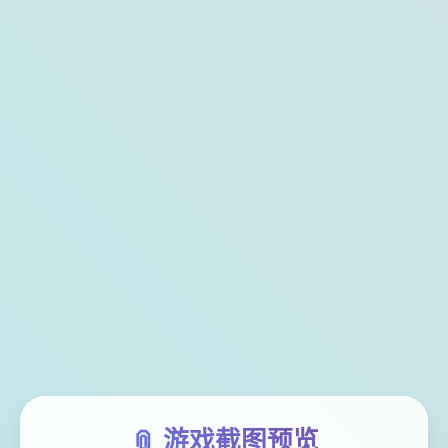
📎 游戏截图预览