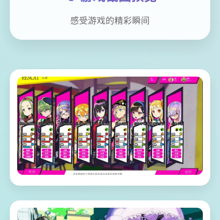
感受游戏的精彩瞬间