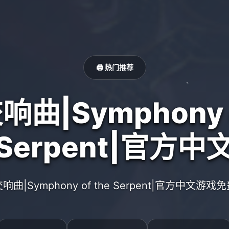
🖨️ 热门推荐
曲|Symphony o
Serpent|官方中
响曲|Symphony of the Serpent|官方中文游戏