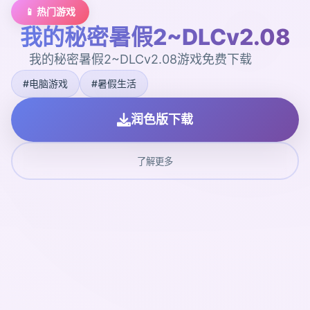
📱 热门游戏
我的秘密暑假2~DLCv2.08
我的秘密暑假2~DLCv2.08游戏免费下载
#电脑游戏
#暑假生活
润色版下载
了解更多