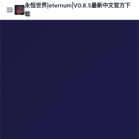
永恒世界|eternum|V0.8.5最新中文官方下
载