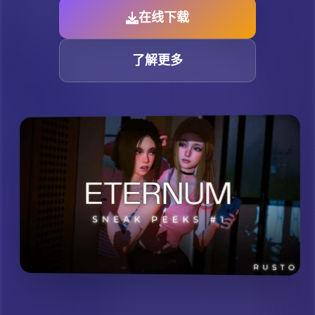
在线下载
了解更多