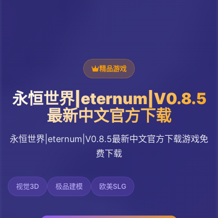
精品游戏
永恒世界|eternum|V0.8.5
最新中文官方下载
永恒世界|eternum|V0.8.5最新中文官方下载游戏免
费下载
视觉3D
极品建模
欧美SLG