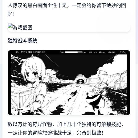
人惊叹的黑白画面个性十足，一定会给你留下绝妙的回
忆！
独特战斗系统
数以万计的奇异怪物，加上几十个独特的可解锁技能，
一定让你的冒险旅途挑战十足，兴奋到极致！