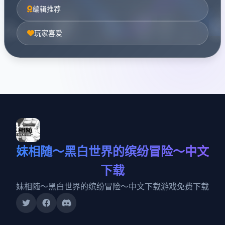
编辑推荐
玩家喜爱
妹相随～黑白世界的缤纷冒险～中文
下载
妹相随～黑白世界的缤纷冒险～中文下载游戏免费下载