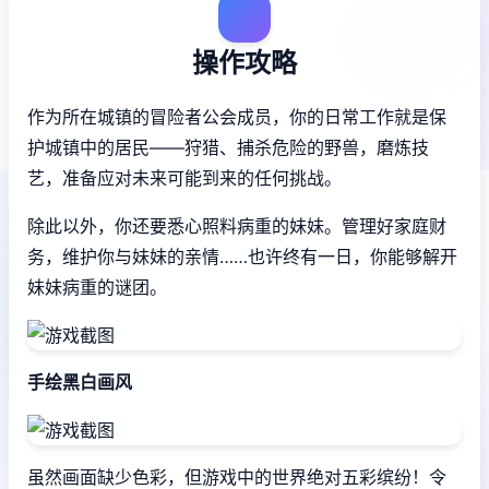
操作攻略
作为所在城镇的冒险者公会成员，你的日常工作就是保
护城镇中的居民——狩猎、捕杀危险的野兽，磨炼技
艺，准备应对未来可能到来的任何挑战。
除此以外，你还要悉心照料病重的妹妹。管理好家庭财
务，维护你与妹妹的亲情……也许终有一日，你能够解开
妹妹病重的谜团。
手绘黑白画风
虽然画面缺少色彩，但游戏中的世界绝对五彩缤纷！令