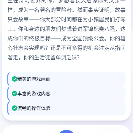
生在奇幻世界的你，梦想着长大后像你的父亲一
样，成为一名著名的冒险者。然而事实证明，故事
只会故事——你大部分时间都在为小镇居民们打零
工。你和身边的朋友们梦想着进军锦标赛八强，达
成你们的终极目标——成为全国顶级公会。你的雄
心壮志会实现吗？还是不可多得的机会注定从指间
溜走，你的生活徒留单调乏味？
精美的游戏画面
丰富的游戏内容
流畅的操作体验