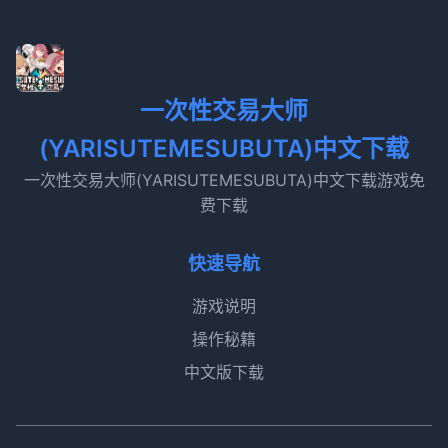
一次性交易大师
(YARISUTEMESUBUTA)中文下载
一次性交易大师(YARISUTEMESUBUTA)中文下载游戏免
费下载
快速导航
游戏说明
操作秘籍
中文版下载