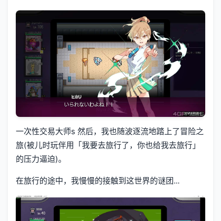
一次性交易大师s 然后，我也随波逐流地踏上了冒险之
旅(被儿时玩伴用「我要去旅行了，你也给我去旅行」
的压力逼迫)。
在旅行的途中，我慢慢的接触到这世界的谜团...