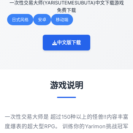
一次性交易大师(YARISUTEMESUBUTA)中文下载游戏
免费下载
日式风格
安卓
移动端
中文版下载
游戏说明
一次性交易大师是 超过150种以上的怪兽!!内容丰富
度爆表的超大型RPG。 训练你的Yarimon挑战冠军