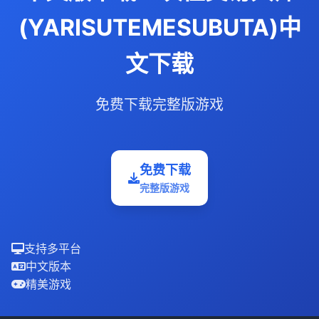
(YARISUTEMESUBUTA)中
文下载
免费下载完整版游戏
免费下载
完整版游戏
支持多平台
中文版本
精美游戏