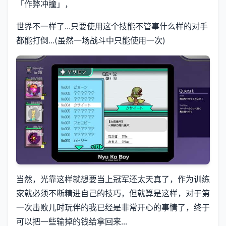
「作弊冲撞」，
世界不一样了...只要使用这个技能不管事什么样的对手
都能打倒...(虽然一场战斗中只能使用一次)
当然，光靠这样就想要当上冠军还太天真了，作为训练
家就必须不断精进自己的技巧，但就算是这样，对于第
一次击败儿时玩伴的我已经是非常开心的事情了，终于
可以把一些输掉的钱给拿回来...