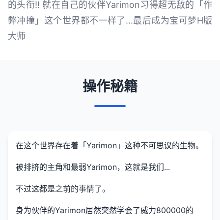
的头衔!! 就在自己的伙伴Yarimon习得超无敌的「作
弊冲撞」这个世界都不一样了...最后成为宝可梦H版
大师
操作秘籍
在这个世界存在着「Yarimon」这种不可思议的生物。
被排挤的主角和最弱Yarimon，这就是我们...
不过这都是之前的事情了。
身为伙伴的Yarimon居然突然学会了威力800000的