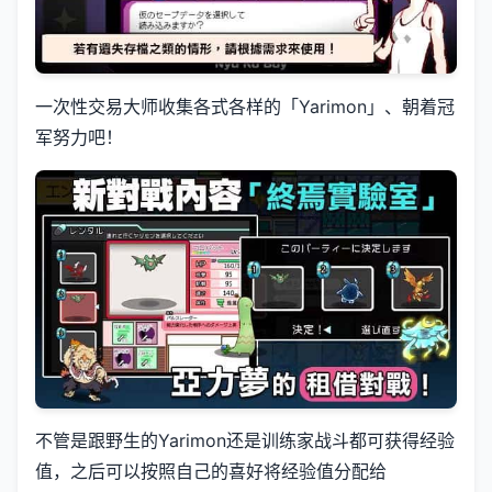
一次性交易大师收集各式各样的「Yarimon」、朝着冠
军努力吧！
不管是跟野生的Yarimon还是训练家战斗都可获得经验
值，之后可以按照自己的喜好将经验值分配给