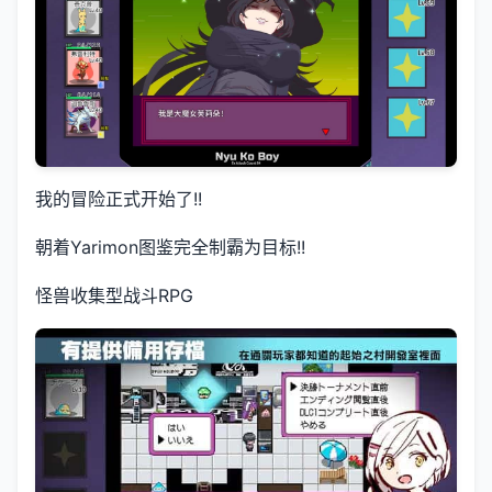
我的冒险正式开始了!!
朝着Yarimon图鉴完全制霸为目标!!
怪兽收集型战斗RPG