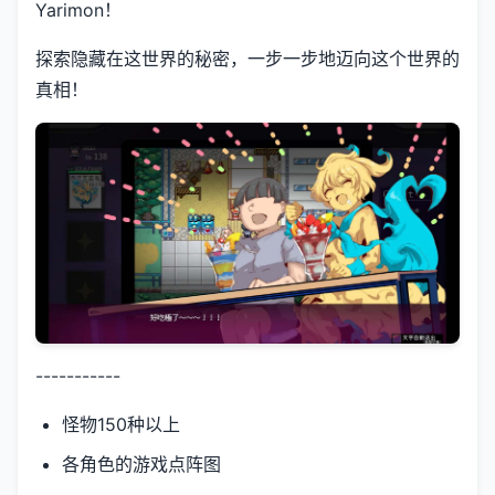
Yarimon！
探索隐藏在这世界的秘密，一步一步地迈向这个世界的
真相！
-----------
怪物150种以上
各角色的游戏点阵图